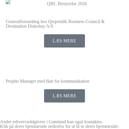
Generalforsamling hos Qeqertalik Business Council &
Destination Diskobay A/S
LÆS MERE
Projekt Manager med flair for kommunikation
LÆS MERE
Andre erhvervsrådgivere i Grønland kan også kontaktes.
Klik på deres hjemmeside nedenfor for at få se deres hjemmeside: