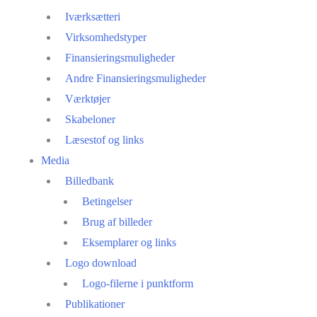
Iværksætteri
Virksomhedstyper
Finansieringsmuligheder
Andre Finansieringsmuligheder
Værktøjer
Skabeloner
Læsestof og links
Media
Billedbank
Betingelser
Brug af billeder
Eksemplarer og links
Logo download
Logo-filerne i punktform
Publikationer