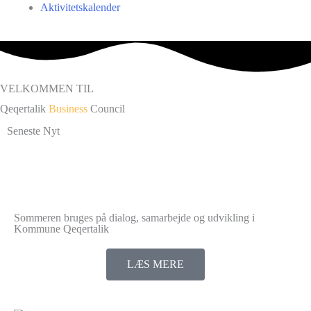
Aktivitetskalender
VELKOMMEN TIL
Qeqertalik
Business
Council
Seneste Nyt
Sommeren bruges på dialog, samarbejde og udvikling i
Kommune Qeqertalik
LÆS MERE